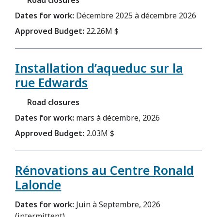
Road closures
Dates for work:
Décembre 2025 à décembre 2026
Approved Budget:
22.26M $
Installation d’aqueduc sur la
rue Edwards
Road closures
Dates for work:
mars à décembre, 2026
Approved Budget:
2.03M $
Rénovations au Centre Ronald
Lalonde
Dates for work:
Juin à Septembre, 2026
(intermittent)