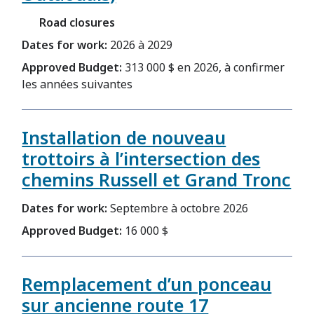
Road closures
Dates for work:
2026 à 2029
Approved Budget:
313 000 $ en 2026, à confirmer
les années suivantes
Installation de nouveau
trottoirs à l’intersection des
chemins Russell et Grand Tronc
Dates for work:
Septembre à octobre 2026
Approved Budget:
16 000 $
Remplacement d’un ponceau
sur ancienne route 17