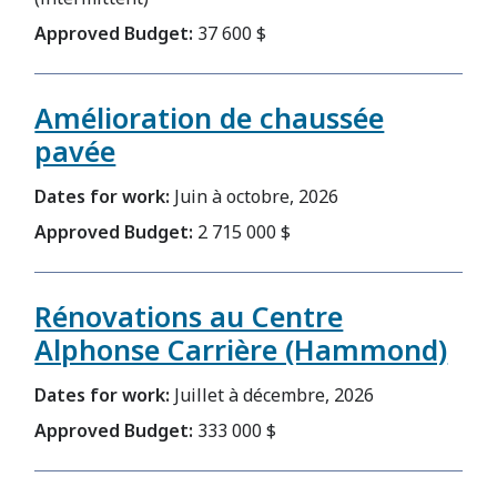
Approved Budget:
37 600 $
Amélioration de chaussée
pavée
Dates for work:
Juin à octobre, 2026
Approved Budget:
2 715 000 $
Rénovations au Centre
Alphonse Carrière (Hammond)
Dates for work:
Juillet à décembre, 2026
Approved Budget:
333 000 $