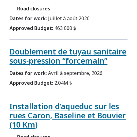
Road closures
Dates for work:
Juillet à août 2026
Approved Budget:
463 000 $
Doublement de tuyau sanitaire
sous-pression “forcemain”
Dates for work:
Avril à septembre, 2026
Approved Budget:
2.04M $
Installation d’aqueduc sur les
rues Caron, Baseline et Bouvier
(10 Km)