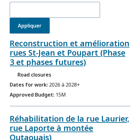
Reconstruction et amélioration
rues St-Jean et Poupart (Phase
3 et phases futures)
Road closures
Dates for work:
2026 à 2028+
Approved Budget:
15M
Réhabilitation de la rue Laurier,
rue Laporte à montée
Outaouais)