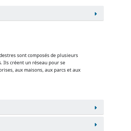
édestres sont composés de plusieurs
. Ils créent un réseau pour se
rises, aux maisons, aux parcs et aux