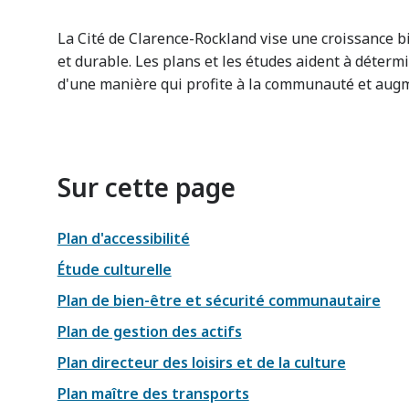
La Cité de Clarence-Rockland vise une croissance b
et durable. Les plans et les études aident à déter
d'une manière qui profite à la communauté et augm
Sur cette page
Plan d'accessibilité
Étude culturelle
Plan de bien-être et sécurité communautaire
Plan de gestion des actifs
Plan directeur des loisirs et de la culture
Plan maître des transports