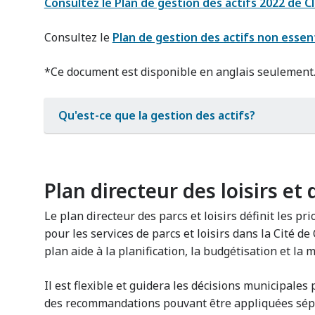
Consultez le Plan de gestion des actifs 2022 de C
Consultez le
Plan de gestion des actifs non essent
*Ce document est disponible en anglais seulement
Qu'est-ce que la gestion des actifs?
Plan directeur des loisirs et 
Le plan directeur des parcs et loisirs définit les pr
pour les services de parcs et loisirs dans la Cité d
plan aide à la planification, la budgétisation et la 
Il est flexible et guidera les décisions municipales
des recommandations pouvant être appliquées sé