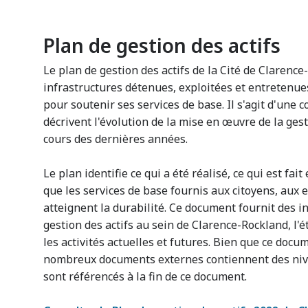
Plan de gestion des actifs
Le plan de gestion des actifs de la Cité de Clarence
infrastructures détenues, exploitées et entretenue
pour soutenir ses services de base. Il s'agit d'une
décrivent l'évolution de la mise en œuvre de la ges
cours des dernières années.
Le plan identifie ce qui a été réalisé, ce qui est fait
que les services de base fournis aux citoyens, aux e
atteignent la durabilité. Ce document fournit des i
gestion des actifs au sein de Clarence-Rockland, l'ét
les activités actuelles et futures. Bien que ce doc
nombreux documents externes contiennent des nive
sont référencés à la fin de ce document.