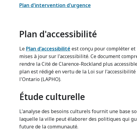
Plan d'intervention d'urgence
Plan d'accessibilité
Le
Plan d'accessibilité
est conçu pour compléter et 
mises à jour sur l'accessibilité. Ce document compr
rendre la Cité de Clarence-Rockland plus accessible 
plan est rédigé en vertu de la Loi sur l'accessibili
l'Ontario (LAPHO).
Étude culturelle
L'analyse des besoins culturels fournit une base so
laquelle la ville peut élaborer des politiques qui 
future de la communauté.