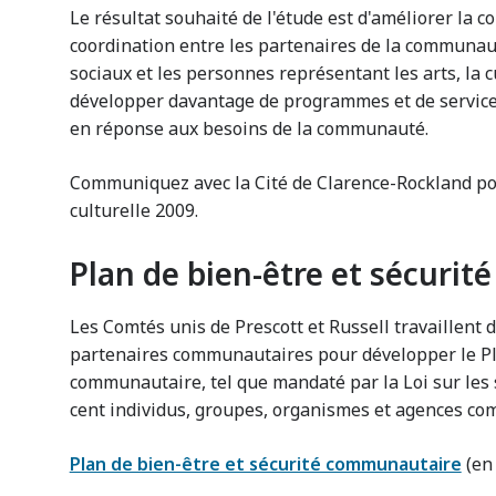
Le résultat souhaité de l'étude est d'améliorer la c
coordination entre les partenaires de la communauté
sociaux et les personnes représentant les arts, la c
développer davantage de programmes et de services
en réponse aux besoins de la communauté.
Communiquez avec la Cité de Clarence-Rockland pou
culturelle 2009.
Plan de bien-être et sécuri
Les Comtés unis de Prescott et Russell travaillent d
partenaires communautaires pour développer le Pla
communautaire, tel que mandaté par la Loi sur les s
cent individus, groupes, organismes et agences co
Plan de bien-être et sécurité communautaire
(en