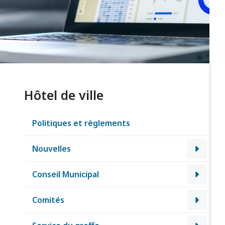
Hôtel de ville
Politiques et règlements
Nouvelles
Conseil Municipal
Comités