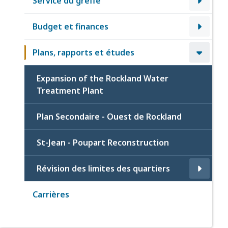
Service du greffe
Budget et finances
Plans, rapports et études
Expansion of the Rockland Water
Treatment Plant
Plan Secondaire - Ouest de Rockland
St-Jean - Poupart Reconstruction
Révision des limites des quartiers
Carrières