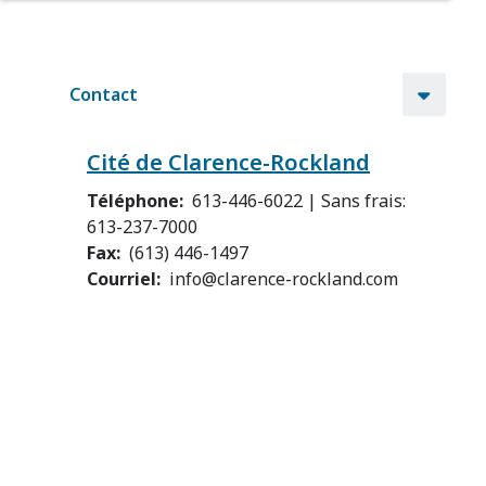
Contact
Cité de Clarence-Rockland
Téléphone
613-446-6022 | Sans frais:
613-237-7000
Fax
(613) 446-1497
Courriel
info@clarence-rockland.com