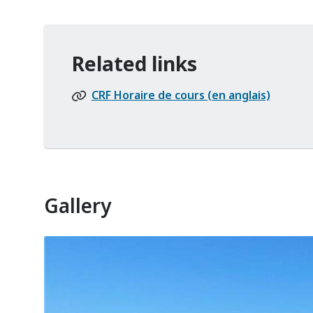
Related links
CRF Horaire de cours (en anglais)
Gallery