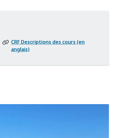
CRF Descriptions des cours (en
anglais)