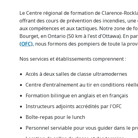
Le Centre régional de formation de Clarence-Rockl
offrant des cours de prévention des incendies, une 
aux compétences et aux tactiques. Notre zone de fo
Bourget, en Ontario (50 km à l'est d'Ottawa). En par
(OFC),
nous formons des pompiers de toute la provin
Nos services et établissements comprennent :
Accès à deux salles de classe ultramodernes
Centre d'entraînement au tir en conditions réell
Formation bilingue en anglais et en français
Instructeurs adjoints accrédités par l'OFC
Boîte-repas pour le lunch
Personnel serviable pour vous guider dans le p