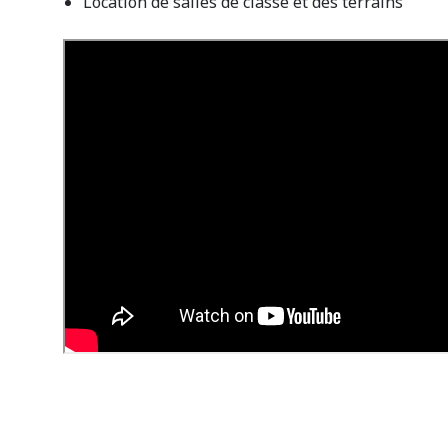
Location de salles de classe et des terrains