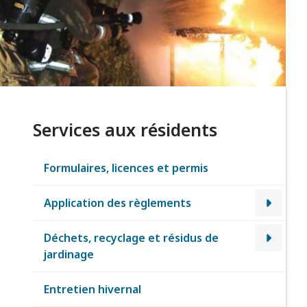
Services aux résidents
Formulaires, licences et permis
Application des règlements
Déchets, recyclage et résidus de
jardinage
Entretien hivernal