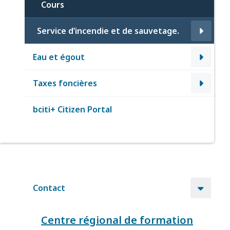
Cours
Service d’incendie et de sauvetage.
Eau et égout
Taxes foncières
bciti+ Citizen Portal
Contact
Centre régional de formation