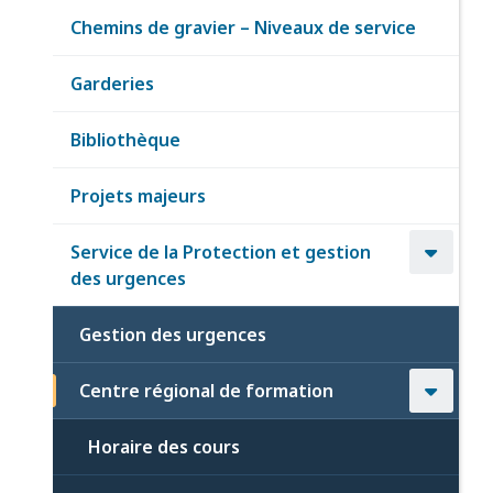
Chemins de gravier – Niveaux de service
Garderies
Bibliothèque
Projets majeurs
Service de la Protection et gestion
des urgences
Gestion des urgences
Centre régional de formation
Horaire des cours