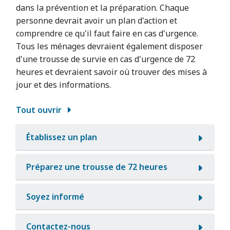
dans la prévention et la préparation. Chaque
personne devrait avoir un plan d'action et
comprendre ce qu'il faut faire en cas d'urgence.
Tous les ménages devraient également disposer
d'une trousse de survie en cas d'urgence de 72
heures et devraient savoir où trouver des mises à
jour et des informations.
Tout ouvrir
Établissez un plan
Préparez une trousse de 72 heures
Soyez informé
Contactez-nous