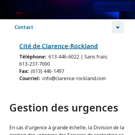
Contact
Cité de Clarence-Rockland
Téléphone
613-446-6022 | Sans frais:
613-237-7000
Fax
(613) 446-1497
Courriel
info@clarence-rockland.com
Gestion des urgences
En cas d'urgence à grande échelle, la Division de la