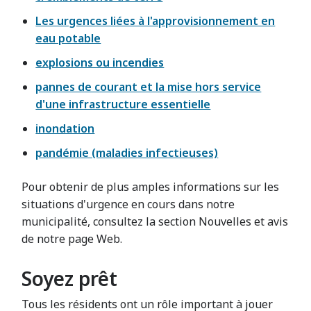
Les urgences liées à l'approvisionnement en
eau potable
explosions ou incendies
pannes de courant et la mise hors service
d'une infrastructure essentielle
inondation
pandémie (maladies infectieuses)
Pour obtenir de plus amples informations sur les
situations d'urgence en cours dans notre
municipalité, consultez la section Nouvelles et avis
de notre page Web.
Soyez prêt
Tous les résidents ont un rôle important à jouer