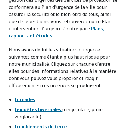
gestion des urgences des Services de protection se
conformera au Plan d'urgence de la ville pour
assurer la sécurité et le bien-être de tous, ainsi
que de leurs biens. Vous retrouverez notre Plan
d'intervention d'urgence à notre page
Plans,
rapports et études.
Nous avons défini les situations d'urgence
suivantes comme étant à plus haut risque pour
notre municipalité. Cliquez sur chacune d'entre
elles pour des informations relatives à la manière
dont vous pouvez vous préparer et réagir
efficacement si ces urgences se produisent.
tornades
tempêtes hivernales
(neige, glace, pluie
verglaçante)
tremblements de terre