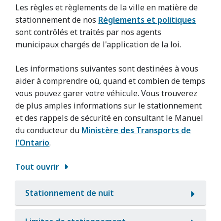
Les règles et règlements de la ville en matière de
stationnement de nos
Règlements et politiques
sont contrôlés et traités par nos agents
municipaux chargés de l'application de la loi.
Les informations suivantes sont destinées à vous
aider à comprendre où, quand et combien de temps
vous pouvez garer votre véhicule. Vous trouverez
de plus amples informations sur le stationnement
et des rappels de sécurité en consultant le Manuel
du conducteur du
Ministère des Transports de
l'Ontario
.
Tout ouvrir
Stationnement de nuit