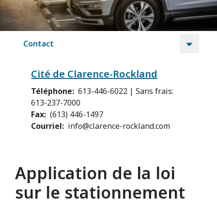
Contact
Cité de Clarence-Rockland
Téléphone
613-446-6022 | Sans frais:
613-237-7000
Fax
(613) 446-1497
Courriel
info@clarence-rockland.com
Application de la loi
sur le stationnement