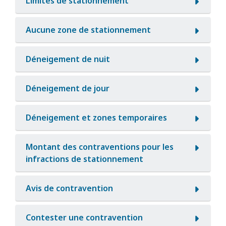
Limites de stationnement
Aucune zone de stationnement
Déneigement de nuit
Déneigement de jour
Déneigement et zones temporaires
Montant des contraventions pour les
infractions de stationnement
Avis de contravention
Contester une contravention