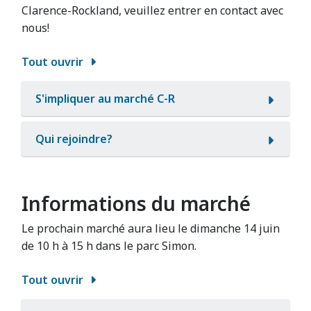
Clarence-Rockland, veuillez entrer en contact avec
nous!
Tout ouvrir
S'impliquer au marché C-R
Qui rejoindre?
Informations du marché
Le prochain marché aura lieu le dimanche 14 juin
de 10 h à 15 h dans le parc Simon.
Tout ouvrir