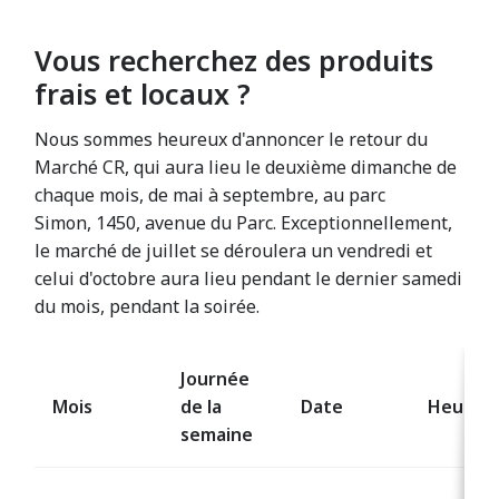
Vous recherchez des produits
frais et locaux ?
Nous sommes heureux d'annoncer le retour du
Marché CR, qui aura lieu le deuxième dimanche de
chaque mois, de mai à septembre, au parc
Simon, 1450, avenue du Parc. Exceptionnellement,
le marché de juillet se déroulera un vendredi et
celui d'octobre aura lieu pendant le dernier samedi
du mois, pendant la soirée.
Journée
Mois
de la
Date
Heures
semaine