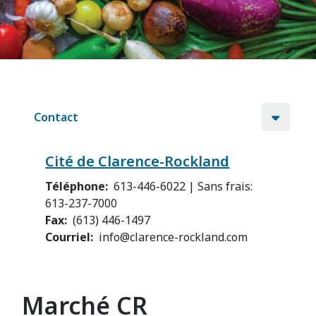
Contact
Cité de Clarence-Rockland
Téléphone
613-446-6022 | Sans frais:
613-237-7000
Fax
(613) 446-1497
Courriel
info@clarence-rockland.com
Marché CR