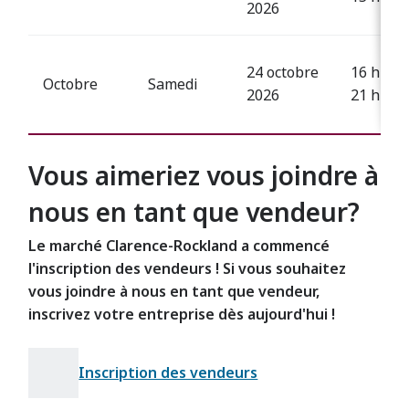
2026
24 octobre
16 h à
Octobre
Samedi
2026
21 h
Vous aimeriez vous joindre à
nous en tant que vendeur?
Le marché Clarence-Rockland a commencé
l'inscription des vendeurs ! Si vous souhaitez
vous joindre à nous en tant que vendeur,
inscrivez votre entreprise dès aujourd'hui !
Inscription des vendeurs