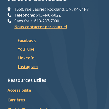
1560, rue Laurier, Rockland, ON, K4K 1P7
Téléphone: 613-446-6022
Sans frais: 613-237-7000
Nous contacter par courriel
Facebook
YouTube
LinkedIn
Instagram
Ressources utiles
Accessibilité
Carrières