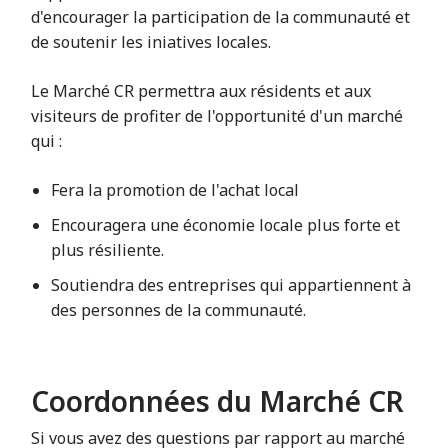
d'encourager la participation de la communauté et
de soutenir les iniatives locales.
Le Marché CR permettra aux résidents et aux
visiteurs de profiter de l'opportunité d'un marché
qui :
Fera la promotion de l'achat local
Encouragera une économie locale plus forte et
plus résiliente.
Soutiendra des entreprises qui appartiennent à
des personnes de la communauté.
Coordonnées du Marché CR
Si vous avez des questions par rapport au marché