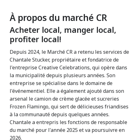
À propos du marché CR
Acheter local, manger local,
profiter local!
Depuis 2024, le Marché CR a retenu les services de
Chantale Stucker, propriétaire et fondatrice de
l'entreprise Creative Celebrations, qui opère dans
la municipalité depuis plusieurs années. Son
entreprise se spécialise dans le domaine de
l'événementiel. Elle a également ajouté dans son
arsenal le camion de crème glacée et sucreries
Frozen Flamingo, qui sert de délicieuses friandises
à la communauté depuis quelques années.
Chantale a entrepris les fonctions de responsable
du marché pour l'année 2025 et va poursuivre en
2026.