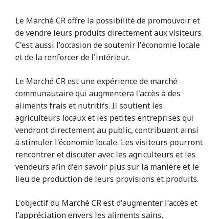
Le Marché CR offre la possibilité de promouvoir et
de vendre leurs produits directement aux visiteurs.
C'est aussi l'occasion de soutenir l'économie locale
et de la renforcer de l'intérieur.
Le Marché CR est une expérience de marché
communautaire qui augmentera l'accès à des
aliments frais et nutritifs. Il soutient les
agriculteurs locaux et les petites entreprises qui
vendront directement au public, contribuant ainsi
à stimuler l'économie locale. Les visiteurs pourront
rencontrer et discuter avec les agriculteurs et les
vendeurs afin d'en savoir plus sur la manière et le
lieu de production de leurs provisions et produits.
L'objectif du Marché CR est d'augmenter l'accès et
l'appréciation envers les aliments sains,