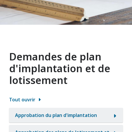
Demandes de plan
d'implantation et de
lotissement
Tout ouvrir
Approbation du plan d'implantation