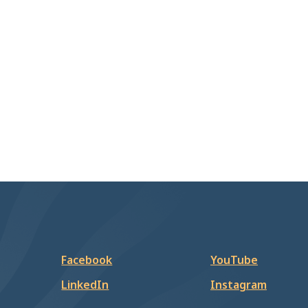
Facebook
YouTube
LinkedIn
Instagram