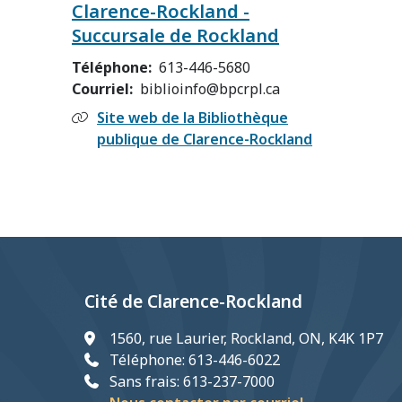
Clarence-Rockland -
Succursale de Rockland
Téléphone
613-446-5680
Courriel
biblioinfo@bpcrpl.ca
Site web de la Bibliothèque
publique de Clarence-Rockland
Cité de Clarence-Rockland
1560, rue Laurier, Rockland, ON, K4K 1P7
Téléphone: 613-446-6022
Sans frais: 613-237-7000