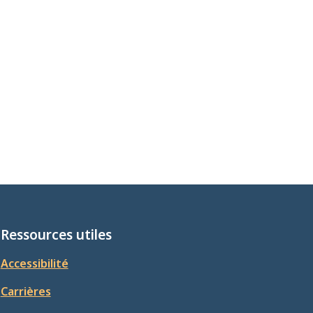
Ressources utiles
Accessibilité
Carrières