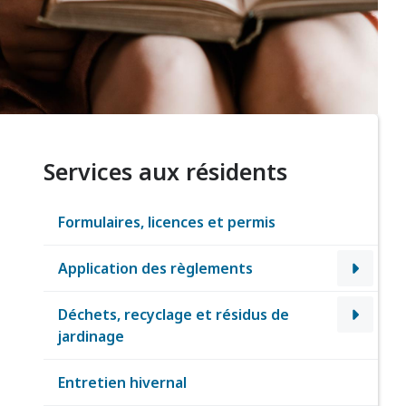
Services aux résidents
Formulaires, licences et permis
Application des règlements
Déchets, recyclage et résidus de
jardinage
Entretien hivernal