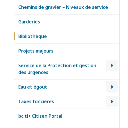
Chemins de gravier – Niveaux de service
Garderies
Bibliothèque
Projets majeurs
Service de la Protection et gestion
des urgences
Eau et égout
Taxes foncières
bciti+ Citizen Portal