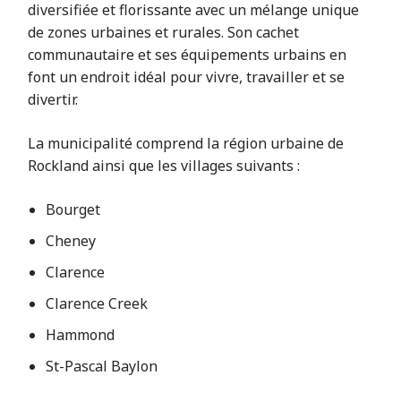
diversifiée et florissante avec un mélange unique
de zones urbaines et rurales. Son cachet
communautaire et ses équipements urbains en
font un endroit idéal pour vivre, travailler et se
divertir.
La municipalité comprend la région urbaine de
Rockland ainsi que les villages suivants :
Bourget
Cheney
Clarence
Clarence Creek
Hammond
St-Pascal Baylon