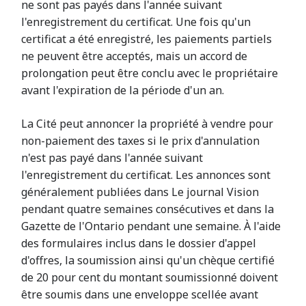
ne sont pas payés dans l'année suivant
l'enregistrement du certificat. Une fois qu'un
certificat a été enregistré, les paiements partiels
ne peuvent être acceptés, mais un accord de
prolongation peut être conclu avec le propriétaire
avant l'expiration de la période d'un an.
La Cité peut annoncer la propriété à vendre pour
non-paiement des taxes si le prix d'annulation
n'est pas payé dans l'année suivant
l'enregistrement du certificat. Les annonces sont
généralement publiées dans Le journal Vision
pendant quatre semaines consécutives et dans la
Gazette de l'Ontario pendant une semaine. À l'aide
des formulaires inclus dans le dossier d'appel
d'offres, la soumission ainsi qu'un chèque certifié
de 20 pour cent du montant soumissionné doivent
être soumis dans une enveloppe scellée avant