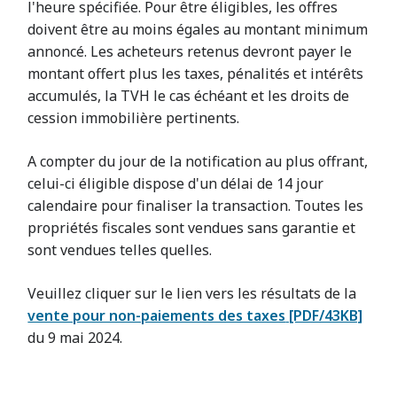
l'heure spécifiée. Pour être éligibles, les offres
doivent être au moins égales au montant minimum
annoncé. Les acheteurs retenus devront payer le
montant offert plus les taxes, pénalités et intérêts
accumulés, la TVH le cas échéant et les droits de
cession immobilière pertinents.
A compter du jour de la notification au plus offrant,
celui-ci éligible dispose d'un délai de 14 jour
calendaire pour finaliser la transaction. Toutes les
propriétés fiscales sont vendues sans garantie et
sont vendues telles quelles.
Veuillez cliquer sur le lien vers les résultats de la
vente pour non-paiements des taxes
[PDF/43KB]
du 9 mai 2024.