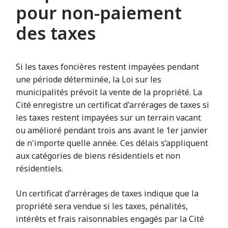
pour non-paiement
des taxes
Si les taxes foncières restent impayées pendant
une période déterminée, la Loi sur les
municipalités prévoit la vente de la propriété. La
Cité enregistre un certificat d'arrérages de taxes si
les taxes restent impayées sur un terrain vacant
ou amélioré pendant trois ans avant le 1er janvier
de n'importe quelle année. Ces délais s’appliquent
aux catégories de biens résidentiels et non
résidentiels.
Un certificat d'arrérages de taxes indique que la
propriété sera vendue si les taxes, pénalités,
intérêts et frais raisonnables engagés par la Cité