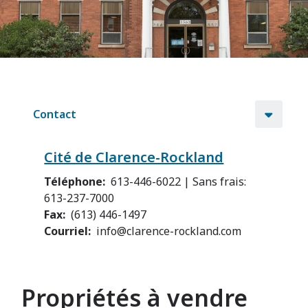
Contact
Cité de Clarence-Rockland
Téléphone
613-446-6022 | Sans frais:
613-237-7000
Fax
(613) 446-1497
Courriel
info@clarence-rockland.com
Propriétés à vendre