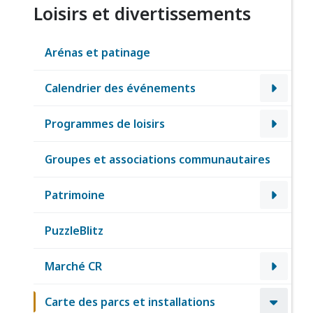
Loisirs et divertissements
Arénas et patinage
Calendrier des événements
Programmes de loisirs
Groupes et associations communautaires
Patrimoine
PuzzleBlitz
Marché CR
Carte des parcs et installations