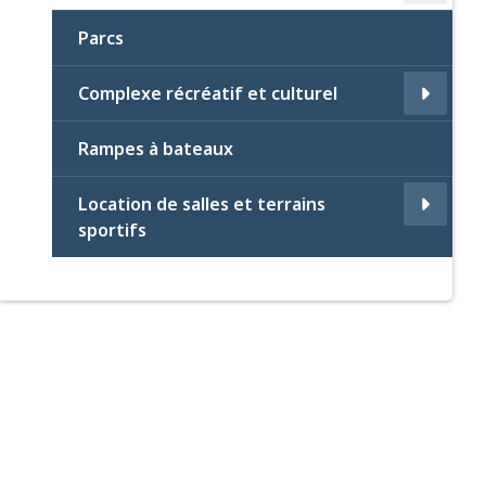
Parcs
Complexe récréatif et culturel
Rampes à bateaux
Location de salles et terrains
sportifs