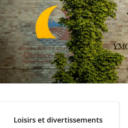
Loisirs et divertissements