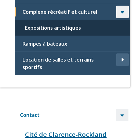
Complexe récréatif et culturel
Expositions artistiques
Rampes à bateaux
Location de salles et terrains
sportifs
Contact
Cité de Clarence-Rockland