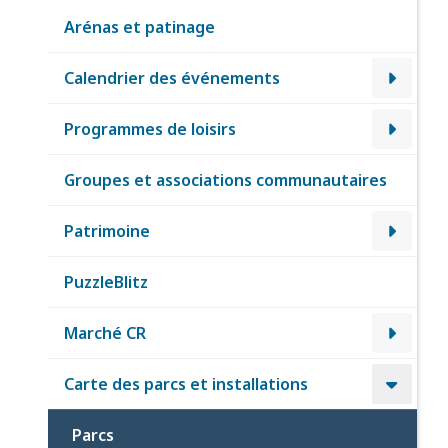
Arénas et patinage
Calendrier des événements
Programmes de loisirs
Groupes et associations communautaires
Patrimoine
PuzzleBlitz
Marché CR
Carte des parcs et installations
Parcs