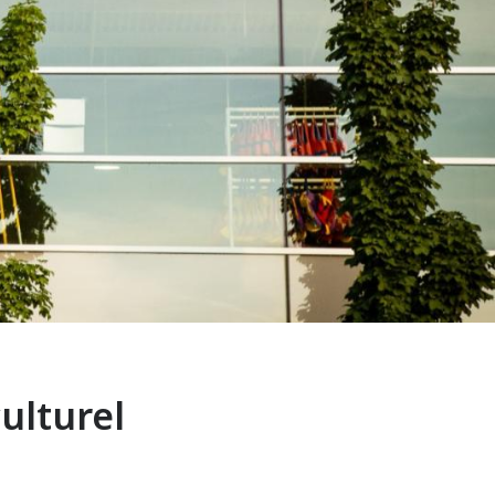
ulturel