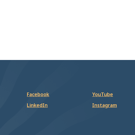
Facebook
YouTube
LinkedIn
Instagram