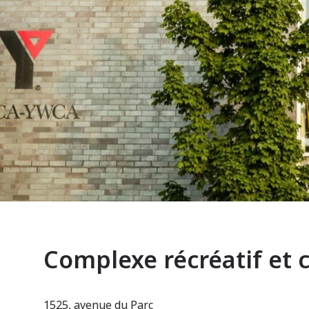
Complexe récréatif et c
1525, avenue du Parc