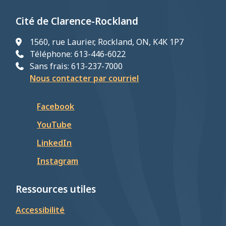
Cité de Clarence-Rockland
1560, rue Laurier, Rockland, ON, K4K 1P7
Téléphone: 613-446-6022
Sans frais: 613-237-7000
Nous contacter par courriel
Facebook
YouTube
LinkedIn
Instagram
Ressources utiles
Accessibilité