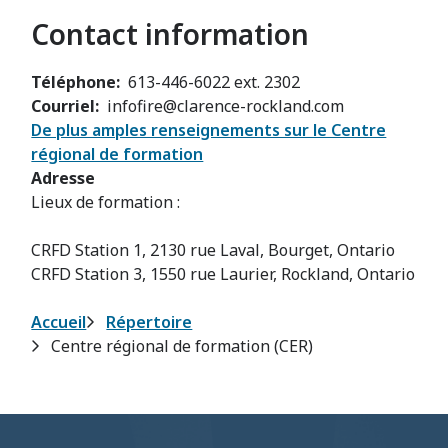
Contact information
Téléphone
613-446-6022 ext. 2302
Courriel
infofire@clarence-rockland.com
De plus amples renseignements sur le Centre
régional de formation
Adresse
Lieux de formation :
CRFD Station 1, 2130 rue Laval, Bourget, Ontario
CRFD Station 3, 1550 rue Laurier, Rockland, Ontario
Fil
Accueil
Répertoire
Centre régional de formation (CER)
d'Ariane