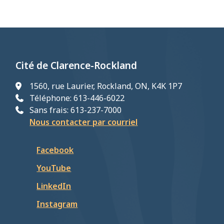
Cité de Clarence-Rockland
1560, rue Laurier, Rockland, ON, K4K 1P7
Téléphone: 613-446-6022
Sans frais: 613-237-7000
Nous contacter par courriel
Facebook
YouTube
LinkedIn
Instagram