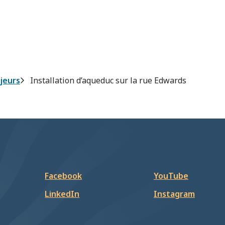
jeurs
Installation d’aqueduc sur la rue Edwards
Facebook
YouTube
LinkedIn
Instagram