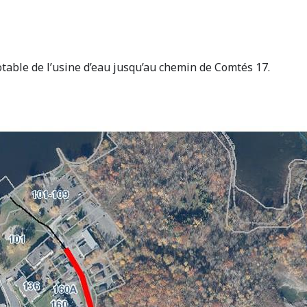
otable de l’usine d’eau jusqu’au chemin de Comtés 17.