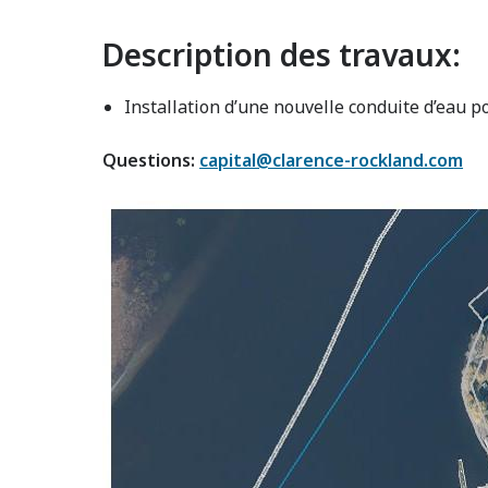
Description des travaux:
Installation d’une nouvelle conduite d’eau p
Questions:
capital@clarence-rockland.com
Image