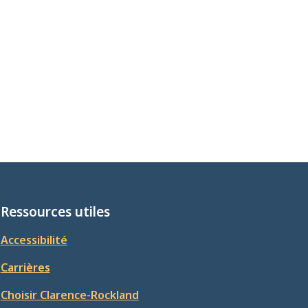
Ressources utiles
Accessibilité
Carrières
Choisir Clarence-Rockland