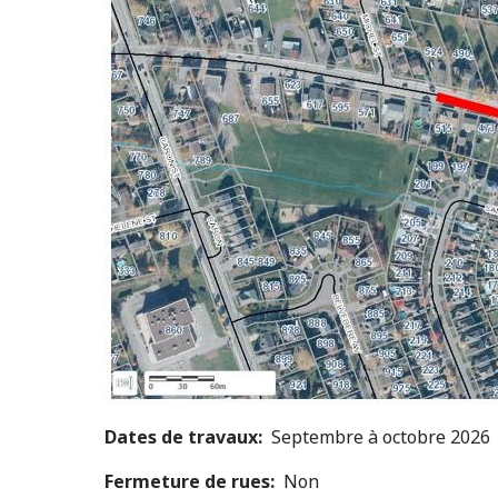
Dates de travaux
Septembre à octobre 2026
Fermeture de rues
Non