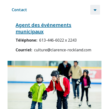
Contact
Agent des événements
municipaux
Téléphone
613-446-6022 x 2243
Courriel
culture@clarence-rockland.com
Image