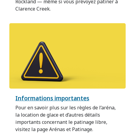
Rockland — même si vous prévoyez patiner à
Clarence Creek.
Informations importantes
Pour en savoir plus sur les règles de l’aréna,
la location de glace et d’autres détails
importants concernant le patinage libre,
visitez la page Arénas et Patinage.