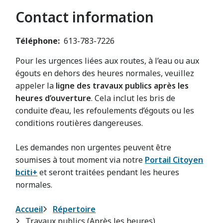
Contact information
Téléphone
613-783-7226
Pour les urgences liées aux routes, à l’eau ou aux
égouts en dehors des heures normales, veuillez
appeler la
ligne des travaux publics après les
heures d’ouverture
. Cela inclut les bris de
conduite d’eau, les refoulements d’égouts ou les
conditions routières dangereuses.
Les demandes non urgentes peuvent être
soumises à tout moment via notre
Portail Citoyen
bciti+
et seront traitées pendant les heures
normales.
Fil
Accueil
Répertoire
Travaux publics (Après les heures)