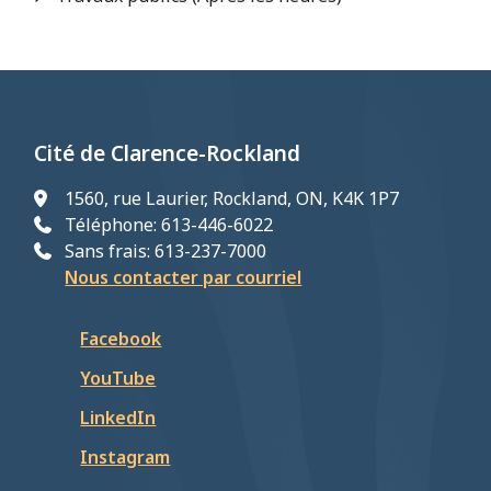
d'Ariane
Cité de Clarence-Rockland
1560, rue Laurier, Rockland, ON, K4K 1P7
Téléphone: 613-446-6022
Sans frais: 613-237-7000
Nous contacter par courriel
Facebook
YouTube
LinkedIn
Instagram