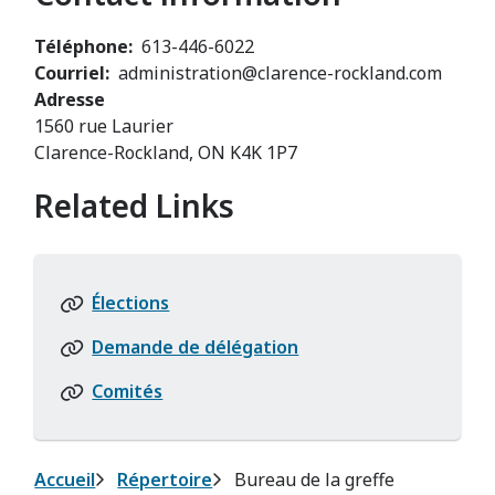
Téléphone
613-446-6022
Courriel
administration@clarence-rockland.com
Adresse
1560 rue Laurier
Clarence-Rockland, ON K4K 1P7
Related Links
Élections
Demande de délégation
Comités
Fil
Accueil
Répertoire
Bureau de la greffe