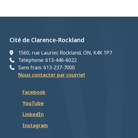
d'Ariane
Cité de Clarence-Rockland
1560, rue Laurier, Rockland, ON, K4K 1P7
Téléphone: 613-446-6022
Sans frais: 613-237-7000
Nous contacter par courriel
Facebook
YouTube
LinkedIn
Instagram