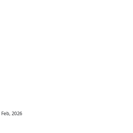
 Feb, 2026