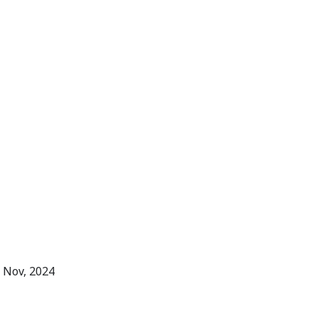
5 Nov, 2024