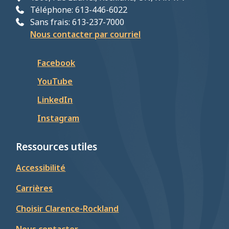
Téléphone: 613-446-6022
Sans frais: 613-237-7000
Nous contacter par courriel
Facebook
YouTube
LinkedIn
Instagram
Ressources utiles
Accessibilité
Carrières
Choisir Clarence-Rockland