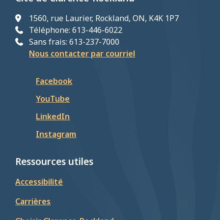
1560, rue Laurier, Rockland, ON, K4K 1P7
Téléphone: 613-446-6022
Sans frais: 613-237-7000
Nous contacter par courriel
Facebook
YouTube
LinkedIn
Instagram
Ressources utiles
Accessibilité
Carrières