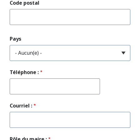
Code postal
Pays
Téléphone :
Courriel :
Rôle du maire :