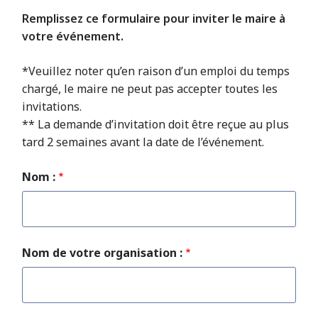
Remplissez ce formulaire pour inviter le maire à
votre événement.
*Veuillez noter qu’en raison d’un emploi du temps
chargé, le maire ne peut pas accepter toutes les
invitations.
** La demande d’invitation doit être reçue au plus
tard 2 semaines avant la date de l’événement.
Nom :
Nom de votre organisation :