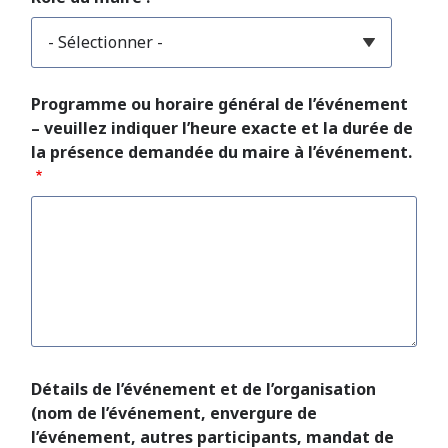
Programme ou horaire général de l’événement
– veuillez indiquer l’heure exacte et la durée de
la présence demandée du maire à l’événement.
Détails de l’événement et de l’organisation
(nom de l’événement, envergure de
l’événement, autres participants, mandat de