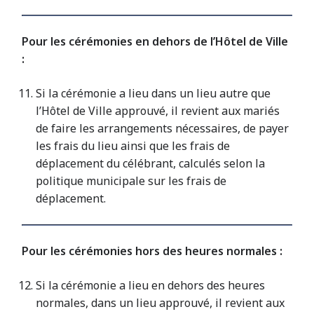
Pour les cérémonies en dehors de l’Hôtel de Ville
:
Si la cérémonie a lieu dans un lieu autre que
l’Hôtel de Ville approuvé, il revient aux mariés
de faire les arrangements nécessaires, de payer
les frais du lieu ainsi que les frais de
déplacement du célébrant, calculés selon la
politique municipale sur les frais de
déplacement.
Pour les cérémonies hors des heures normales :
Si la cérémonie a lieu en dehors des heures
normales, dans un lieu approuvé, il revient aux