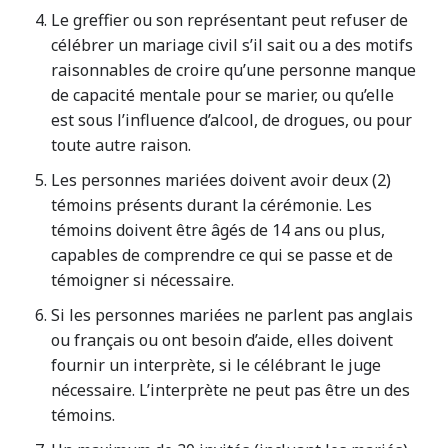
Le greffier ou son représentant peut refuser de
célébrer un mariage civil s’il sait ou a des motifs
raisonnables de croire qu’une personne manque
de capacité mentale pour se marier, ou qu’elle
est sous l’influence d’alcool, de drogues, ou pour
toute autre raison.
Les personnes mariées doivent avoir deux (2)
témoins présents durant la cérémonie. Les
témoins doivent être âgés de 14 ans ou plus,
capables de comprendre ce qui se passe et de
témoigner si nécessaire.
Si les personnes mariées ne parlent pas anglais
ou français ou ont besoin d’aide, elles doivent
fournir un interprète, si le célébrant le juge
nécessaire. L’interprète ne peut pas être un des
témoins.