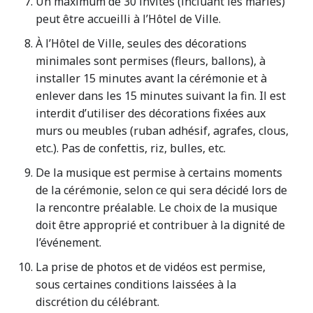
Un maximum de 30 invités (incluant les mariés)
peut être accueilli à l’Hôtel de Ville.
À l’Hôtel de Ville, seules des décorations
minimales sont permises (fleurs, ballons), à
installer 15 minutes avant la cérémonie et à
enlever dans les 15 minutes suivant la fin. Il est
interdit d’utiliser des décorations fixées aux
murs ou meubles (ruban adhésif, agrafes, clous,
etc.). Pas de confettis, riz, bulles, etc.
De la musique est permise à certains moments
de la cérémonie, selon ce qui sera décidé lors de
la rencontre préalable. Le choix de la musique
doit être approprié et contribuer à la dignité de
l’événement.
La prise de photos et de vidéos est permise,
sous certaines conditions laissées à la
discrétion du célébrant.