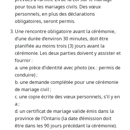
pour tous les mariages civils. Des vœux
personnels, en plus des déclarations
obligatoires, seront permis.
Une rencontre obligatoire avant la cérémonie,
d’une durée d’environ 30 minutes, doit être
planifiée au moins trois (3) jours avant la
cérémonie. Les deux parties doivent y assister et
fournir :
a. une pièce d’identité avec photo (ex. : permis de
conduire) ;
b. une demande complétée pour une cérémonie
de mariage civil ;
c. une copie écrite des vœux personnels, s’il y en
a ;
d. un certificat de mariage valide émis dans la
province de l’Ontario (la date d’émission doit
être dans les 90 jours précédant la cérémonie).