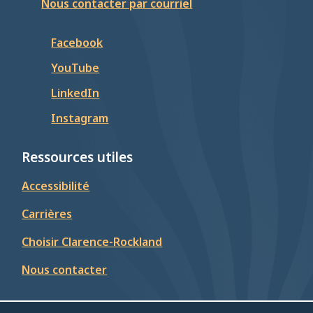
Nous contacter par courriel
Facebook
YouTube
LinkedIn
Instagram
Ressources utiles
Accessibilité
Carrières
Choisir Clarence-Rockland
Nous contacter