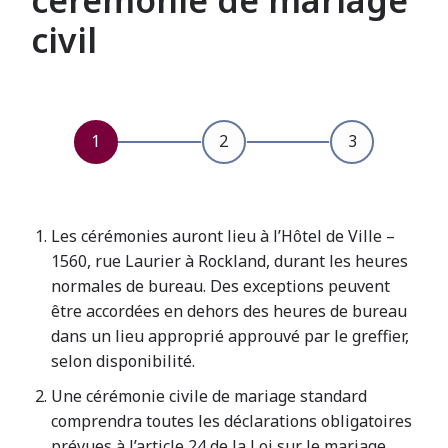
cérémonie de mariage
civil
Les cérémonies auront lieu à l’Hôtel de Ville –
1560, rue Laurier à Rockland, durant les heures
normales de bureau. Des exceptions peuvent
être accordées en dehors des heures de bureau
dans un lieu approprié approuvé par le greffier,
selon disponibilité.
Une cérémonie civile de mariage standard
comprendra toutes les déclarations obligatoires
prévues à l’article 24 de la Loi sur le mariage