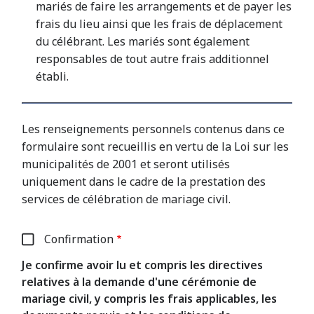
mariés de faire les arrangements et de payer les
frais du lieu ainsi que les frais de déplacement
du célébrant. Les mariés sont également
responsables de tout autre frais additionnel
établi.
Les renseignements personnels contenus dans ce
formulaire sont recueillis en vertu de la Loi sur les
municipalités de 2001 et seront utilisés
uniquement dans le cadre de la prestation des
services de célébration de mariage civil.
Confirmation
Je confirme avoir lu et compris les directives
relatives à la demande d'une cérémonie de
mariage civil, y compris les frais applicables, les