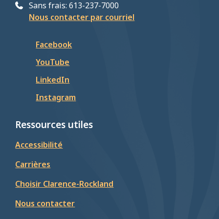
Sans frais: 613-237-7000
Nous contacter par courriel
Facebook
YouTube
LinkedIn
Instagram
Ressources utiles
Accessibilité
Carrières
Choisir Clarence-Rockland
Nous contacter