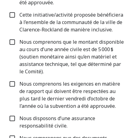
été approuvée.
Cette initiative/activité proposée bénéficiera
à l’ensemble de la communauté de la ville de
Clarence-Rockland de manière inclusive.
Nous comprenons que le montant disponible
au cours d’une année civile est de 5 000 $
(soutien monétaire ainsi qu’en matériel et
assistance technique, tel que déterminé par
le Comité).
Nous comprenons les exigences en matière
de rapport qui doivent être respectées au
plus tard le dernier vendredi d’octobre de
l’année où la subvention a été approuvée.
Nous disposons d’une assurance
responsabilité civile.