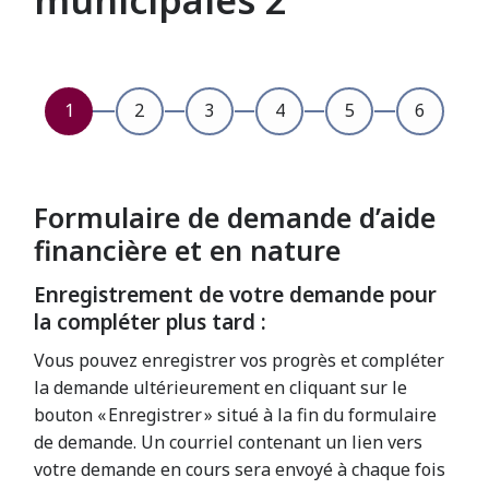
municipales 2
Formulaire de demande d’aide
financière et en nature
Enregistrement de votre demande pour
la compléter plus tard :
Vous pouvez enregistrer vos progrès et compléter
la demande ultérieurement en cliquant sur le
bouton « Enregistrer » situé à la fin du formulaire
de demande. Un courriel contenant un lien vers
votre demande en cours sera envoyé à chaque fois