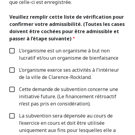
que celle-ci est enregistrée.
Veuillez remplir cette liste de vérification pour
confirmer votre admissibilité. (Toutes les cases
doivent être cochées pour être admissible et
passer à l’étape suivante)
L’organisme est un organisme à but non
lucratif et/ou un organisme de bienfaisance
L’organisme exerce ses activités à l’intérieur
de la ville de Clarence-Rockland.
Cette demande de subvention concerne une
initiative future. (Le financement rétroactif
n’est pas pris en considération).
La subvention sera dépensée au cours de
l’exercice en cours et doit être utilisée
uniquement aux fins pour lesquelles elle a