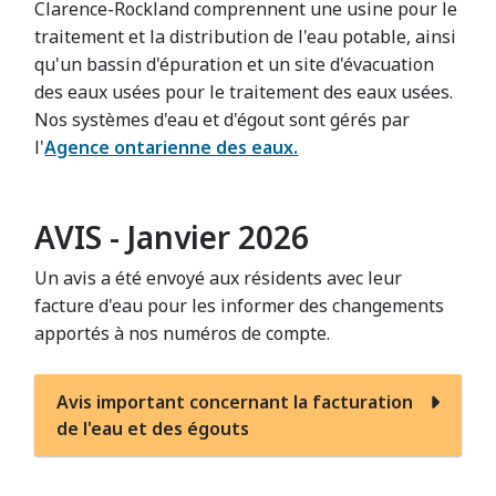
Clarence-Rockland comprennent une usine pour le
traitement et la distribution de l'eau potable, ainsi
qu'un bassin d'épuration et un site d'évacuation
des eaux usées pour le traitement des eaux usées.
Nos systèmes d'eau et d'égout sont gérés par
l'
Agence ontarienne des eaux.
AVIS - Janvier 2026
Un avis a été envoyé aux résidents avec leur
facture d'eau pour les informer des changements
apportés à nos numéros de compte.
Avis important concernant la facturation
de l'eau et des égouts