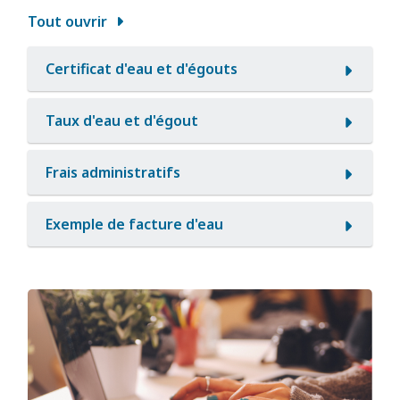
Tout ouvrir
Certificat d'eau et d'égouts
Taux d'eau et d'égout
Frais administratifs
Exemple de facture d'eau