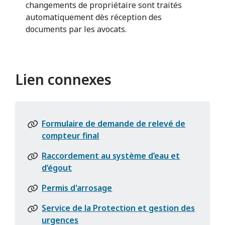
changements de propriétaire sont traités
automatiquement dès réception des
documents par les avocats.
Lien connexes
Formulaire de demande de relevé de
compteur final
Raccordement au système d’eau et
d’égout
Permis d'arrosage
Service de la Protection et gestion des
urgences