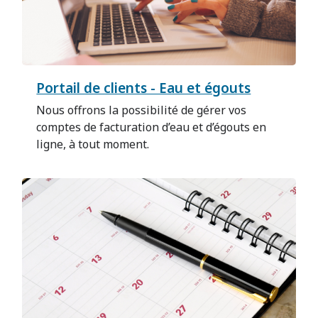
Portail de clients - Eau et égouts
Nous offrons la possibilité de gérer vos
comptes de facturation d’eau et d’égouts en
ligne, à tout moment.