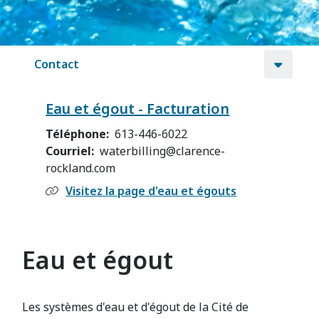
Contact
Eau et égout - Facturation
Téléphone
613-446-6022
Courriel
waterbilling@clarence-
rockland.com
Visitez la page d'eau et égouts
Eau et égout
Les systèmes d'eau et d'égout de la Cité de