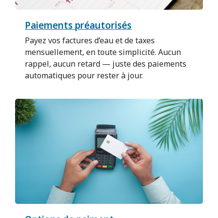
Paiements préautorisés
Payez vos factures d’eau et de taxes
mensuellement, en toute simplicité. Aucun
rappel, aucun retard — juste des paiements
automatiques pour rester à jour.