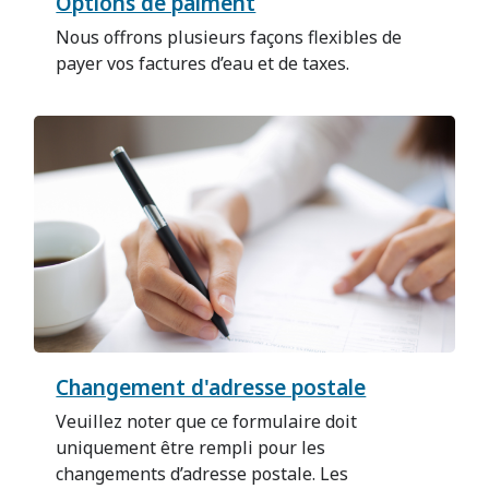
Options de paiment
Nous offrons plusieurs façons flexibles de
payer vos factures d’eau et de taxes.
Changement d'adresse postale
Veuillez noter que ce formulaire doit
uniquement être rempli pour les
changements d’adresse postale. Les