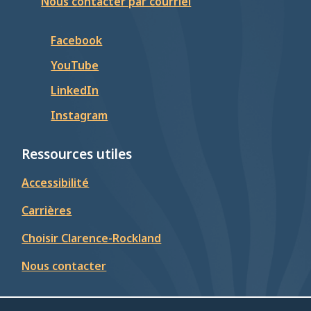
Nous contacter par courriel
Facebook
YouTube
LinkedIn
Instagram
Ressources utiles
Accessibilité
Carrières
Choisir Clarence-Rockland
Nous contacter