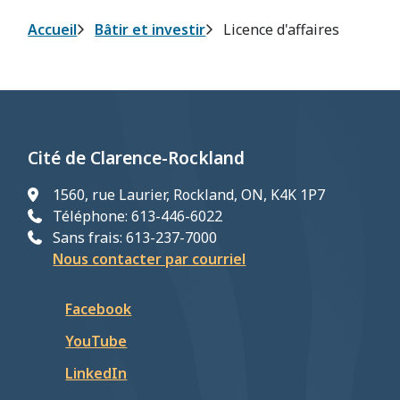
Fil
Accueil
Bâtir et investir
Licence d'affaires
d'Ariane
Cité de Clarence-Rockland
1560, rue Laurier, Rockland, ON, K4K 1P7
Téléphone: 613-446-6022
Sans frais: 613-237-7000
Nous contacter par courriel
Facebook
YouTube
LinkedIn