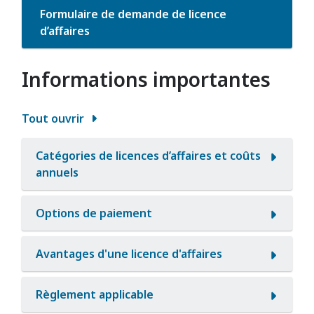
Formulaire de demande de licence
d’affaires
Informations importantes
Tout ouvrir
Catégories de licences d’affaires et coûts
annuels
Options de paiement
Avantages d'une licence d'affaires
Règlement applicable