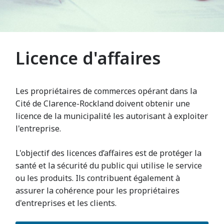
Licence d'affaires
Les propriétaires de commerces opérant dans la
Cité de Clarence-Rockland doivent obtenir une
licence de la municipalité les autorisant à exploiter
l'entreprise.
L'objectif des licences d’affaires est de protéger la
santé et la sécurité du public qui utilise le service
ou les produits. Ils contribuent également à
assurer la cohérence pour les propriétaires
d'entreprises et les clients.