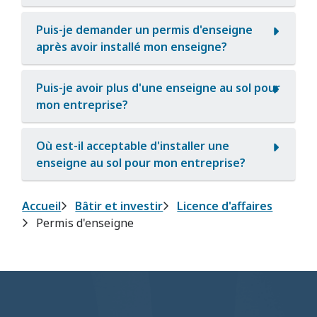
Puis-je demander un permis d'enseigne
après avoir installé mon enseigne?
Puis-je avoir plus d'une enseigne au sol pour
mon entreprise?
Où est-il acceptable d'installer une
enseigne au sol pour mon entreprise?
Fil
Accueil
Bâtir et investir
Licence d'affaires
Permis d'enseigne
d'Ariane