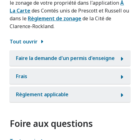
le zonage de votre propriété dans l'application
À
La Carte
des Comtés unis de Prescott et Russell ou
dans le
Règlement de zonage
de la Cité de
Clarence-Rockland.
Tout ouvrir
Faire la demande d'un permis d'enseigne
Frais
Règlement applicable
Foire aux questions