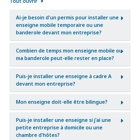
Tout ouvrir
Ai-je besoin d'un permis pour installer une
enseigne mobile temporaire ou une
banderole devant mon entreprise?
Combien de temps mon enseigne mobile ou
ma banderole peut-elle rester en place?
Puis-je installer une enseigne à cadre A
devant mon entreprise?
Mon enseigne doit-elle être bilingue?
Puis-je installer une enseigne si j'ai une
petite entreprise à domicile ou une
chambre d'hôtes?