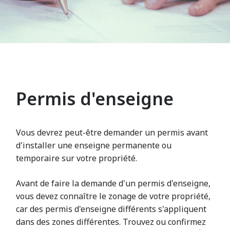
Permis d'enseigne
Vous devrez peut-être demander un permis avant
d'installer une enseigne permanente ou
temporaire sur votre propriété.
Avant de faire la demande d'un permis d'enseigne,
vous devez connaître le zonage de votre propriété,
car des permis d'enseigne différents s'appliquent
dans des zones différentes. Trouvez ou confirmez