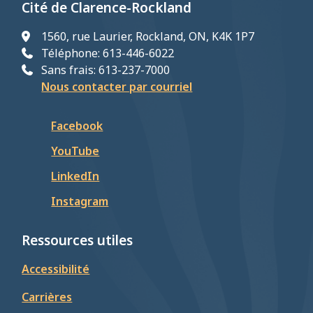
Cité de Clarence-Rockland
1560, rue Laurier, Rockland, ON, K4K 1P7
Téléphone: 613-446-6022
Sans frais: 613-237-7000
Nous contacter par courriel
Facebook
YouTube
LinkedIn
Instagram
Ressources utiles
Accessibilité
Carrières